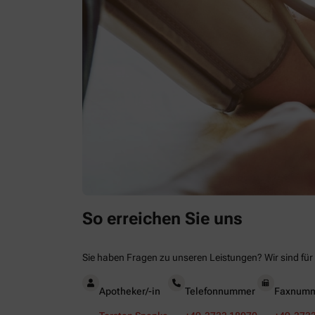
So erreichen Sie uns
Sie haben Fragen zu unseren Leistungen? Wir sind für 
Apotheker/-in
Telefonnummer
Faxnum