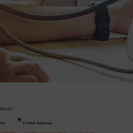
Sie da!
mer
E-Mail-Adresse